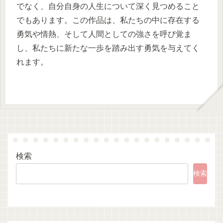
でなく、自分自身の人生について深く見つめること
でもあります。この作品は、私たちの中に存在する
勇気や情熱、そして人間としての強さを呼び覚ま
し、私たちに新たな一歩を踏み出す勇気を与えてく
れます。
検索
検索