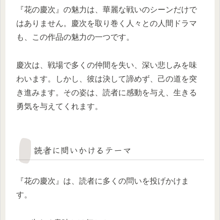
『花の慶次』の魅力は、華麗な戦いのシーンだけで
はありません。慶次を取り巻く人々との人間ドラマ
も、この作品の魅力の一つです。
慶次は、戦場で多くの仲間を失い、深い悲しみを味
わいます。しかし、彼は決して諦めず、己の道を突
き進みます。その姿は、読者に感動を与え、生きる
勇気を与えてくれます。
読者に問いかけるテーマ
『花の慶次』は、読者に多くの問いを投げかけま
す。