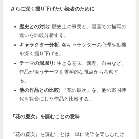
さらに深く掘り下げたい読者のために
歴史との対比:
歴史上の事実と、漫画での描写の
違いを比較分析する。
キャラクター分析:
各キャラクターの心理や動機
を深く掘り下げる。
テーマの深堀り:
生きる意味、義理、自由など、
作品が扱うテーマを哲学的な視点から考察す
る。
他の作品との比較:
『花の慶次』を、他の戦国時
代を舞台にした作品と比較する。
『花の慶次』を読むことの意味
『花の慶次』を読むことは、単に物語を楽しむだけ