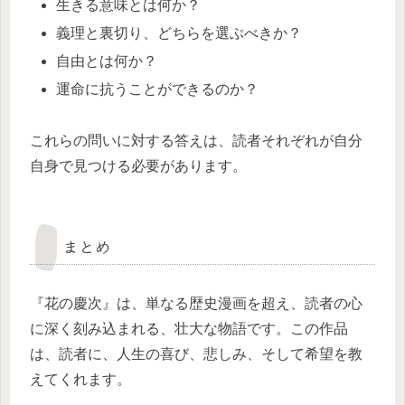
生きる意味とは何か？
義理と裏切り、どちらを選ぶべきか？
自由とは何か？
運命に抗うことができるのか？
これらの問いに対する答えは、読者それぞれが自分
自身で見つける必要があります。
まとめ
『花の慶次』は、単なる歴史漫画を超え、読者の心
に深く刻み込まれる、壮大な物語です。この作品
は、読者に、人生の喜び、悲しみ、そして希望を教
えてくれます。