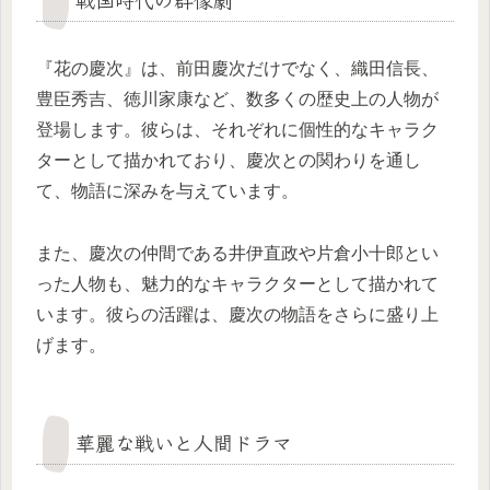
『花の慶次』は、前田慶次だけでなく、織田信長、
豊臣秀吉、徳川家康など、数多くの歴史上の人物が
登場します。彼らは、それぞれに個性的なキャラク
ターとして描かれており、慶次との関わりを通し
て、物語に深みを与えています。
また、慶次の仲間である井伊直政や片倉小十郎とい
った人物も、魅力的なキャラクターとして描かれて
います。彼らの活躍は、慶次の物語をさらに盛り上
げます。
華麗な戦いと人間ドラマ