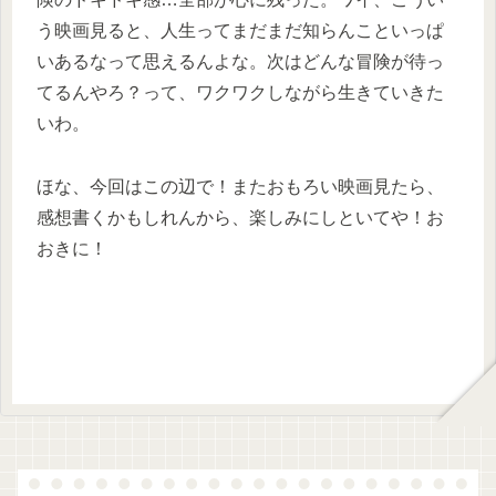
う映画見ると、人生ってまだまだ知らんこといっぱ
いあるなって思えるんよな。次はどんな冒険が待っ
てるんやろ？って、ワクワクしながら生きていきた
いわ。
ほな、今回はこの辺で！またおもろい映画見たら、
感想書くかもしれんから、楽しみにしといてや！お
おきに！