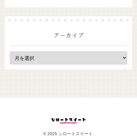
アーカイブ
© 2025 シロートスイート.