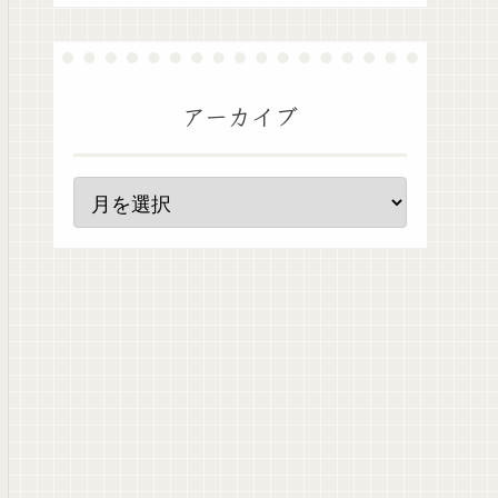
アーカイブ