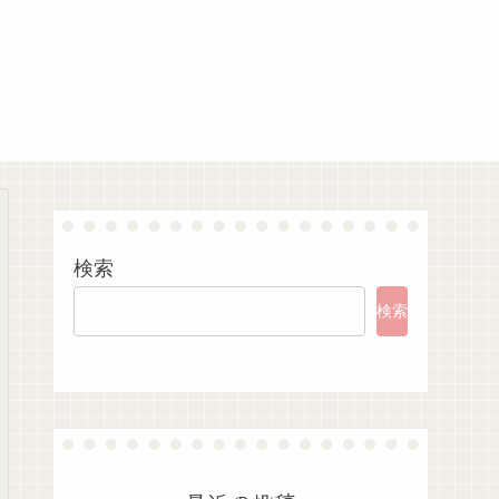
検索
検索