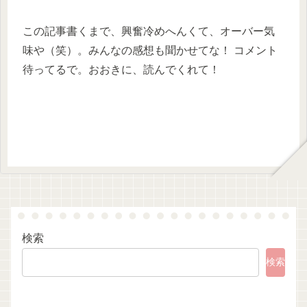
この記事書くまで、興奮冷めへんくて、オーバー気
味や（笑）。みんなの感想も聞かせてな！ コメント
待ってるで。おおきに、読んでくれて！
検索
検索