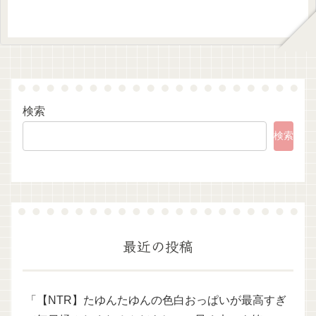
検索
検索
最近の投稿
「【NTR】たゆんたゆんの色白おっぱいが最高すぎ