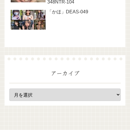
348NTR-104
「かほ」DEAS-049
アーカイブ