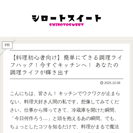
PR
【料理初心者向け】簡単にできる調理ライ
フハック！今すぐキッチンへ！ あなたの
調理ライフが輝き出す
2025.10.08
こんにちは、皆さん！ キッチンでワクワクが止まら
ない、料理大好き人間の私です。想像してみてくだ
さい。仕事から帰ってきて、冷蔵庫を開けた瞬間、
「今日何作ろう…」と頭を抱えるあの瞬間。でも、
ちょっとしたコツを知るだけで、料理がまるで魔法