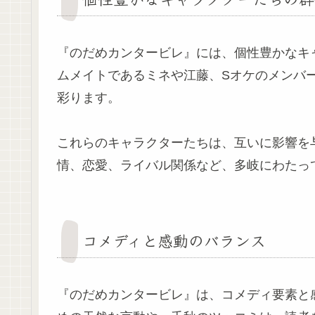
『のだめカンタービレ』には、個性豊かなキ
ムメイトであるミネや江藤、Sオケのメンバ
彩ります。
これらのキャラクターたちは、互いに影響を
情、恋愛、ライバル関係など、多岐にわたっ
コメディと感動のバランス
『のだめカンタービレ』は、コメディ要素と