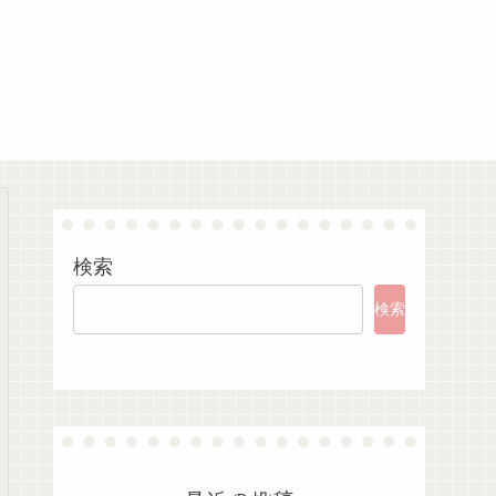
検索
検索