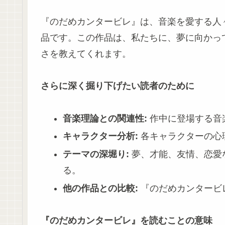
『のだめカンタービレ』は、音楽を愛する人
品です。この作品は、私たちに、夢に向かっ
さを教えてくれます。
さらに深く掘り下げたい読者のために
音楽理論との関連性:
作中に登場する音
キャラクター分析:
各キャラクターの心
テーマの深堀り:
夢、才能、友情、恋愛
る。
他の作品との比較:
『のだめカンタービ
『のだめカンタービレ』を読むことの意味