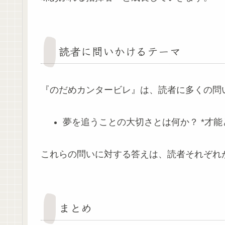
読者に問いかけるテーマ
『のだめカンタービレ』は、読者に多くの問
夢を追うことの大切さとは何か？ *才能
これらの問いに対する答えは、読者それぞれ
まとめ