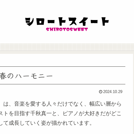
春のハーモニー
2024.10.29
』は、音楽を愛する人々だけでなく、幅広い層から
ストを目指す千秋真一と、ピアノが大好きだがどこ
して成長していく姿が描かれています。