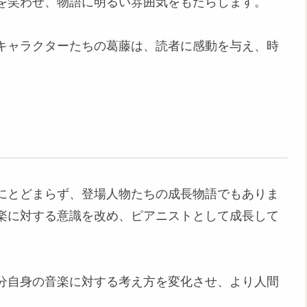
を笑わせ、物語に明るい雰囲気をもたらします。
キャラクターたちの葛藤は、読者に感動を与え、時
にとどまらず、登場人物たちの成長物語でもありま
楽に対する意識を改め、ピアニストとして成長して
分自身の音楽に対する考え方を変化させ、より人間