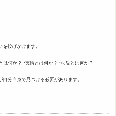
いを投げかけます。
とは何か？ *友情とは何か？ *恋愛とは何か？
が自分自身で見つける必要があります。