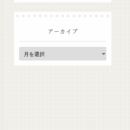
アーカイブ