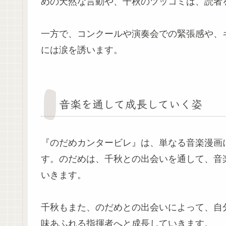
めの天然な言動や、千秋のツッコミは、読者
一方で、コンクールや演奏会での緊張感や、
には涙を誘います。
音楽を通して成長していく姿
『のだめカンタービレ』は、単なる音楽漫画
す。のだめは、千秋との出会いを通して、音
いきます。
千秋もまた、のだめとの出会いによって、自
味あふれる指揮者へと成長していきます。