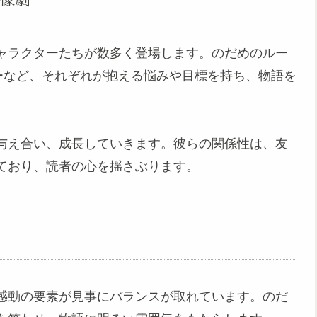
ャラクターたちが数多く登場します。のだめのルー
ーなど、それぞれが抱える悩みや目標を持ち、物語を
与え合い、成長していきます。彼らの関係性は、友
ており、読者の心を揺さぶります。
感動の要素が見事にバランスが取れています。のだ