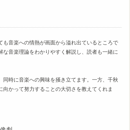
ても音楽への情熱が画面から溢れ出ているところで
解な音楽理論をわかりやすく解説し、読者も一緒に
、同時に音楽への興味を掻き立てます。一方、千秋
に向かって努力することの大切さを教えてくれま
像劇