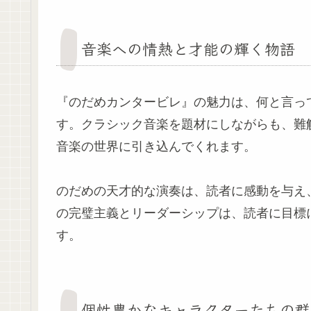
音楽への情熱と才能の輝く物語
『のだめカンタービレ』の魅力は、何と言っ
す。クラシック音楽を題材にしながらも、難
音楽の世界に引き込んでくれます。
のだめの天才的な演奏は、読者に感動を与え
の完璧主義とリーダーシップは、読者に目標
す。
個性豊かなキャラクターたちの群